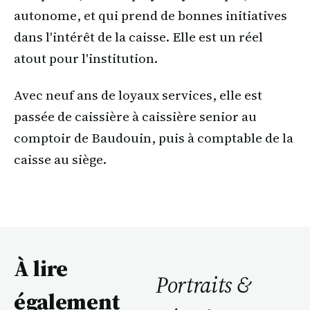
autonome, et qui prend de bonnes initiatives
dans l'intérêt de la caisse. Elle est un réel
atout pour l'institution.
Avec neuf ans de loyaux services, elle est
passée de caissière à caissière senior au
comptoir de Baudouin, puis à comptable de la
caisse au siège.
À lire
Portraits &
également