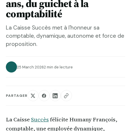
ans, du guichet à la
comptabilité
La Caisse Succès met à l'honneur sa
comptable, dynamique, autonome et force de
proposition.
25 March 2026
2 min de lecture
PARTAGER
La Caisse
Succès
félicite Humany François,
comptable, une employée dynamique,