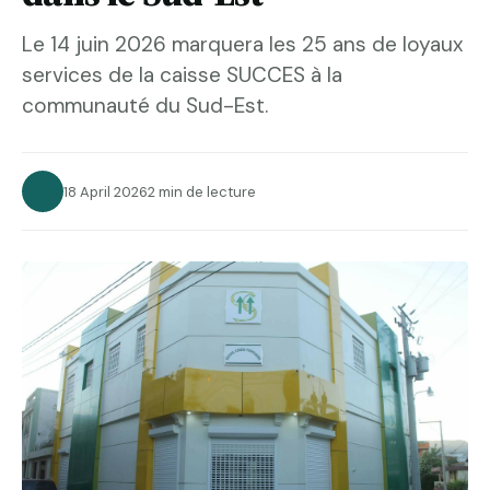
Le 14 juin 2026 marquera les 25 ans de loyaux
services de la caisse SUCCES à la
communauté du Sud-Est.
18 April 2026
2 min de lecture