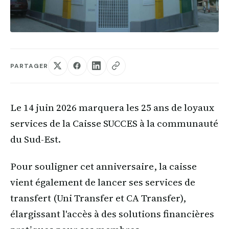
PARTAGER
Le 14 juin 2026 marquera les 25 ans de loyaux
services de la Caisse SUCCES à la communauté
du Sud-Est.
Pour souligner cet anniversaire, la caisse
vient également de lancer ses services de
transfert (Uni Transfer et CA Transfer),
élargissant l'accès à des solutions financières